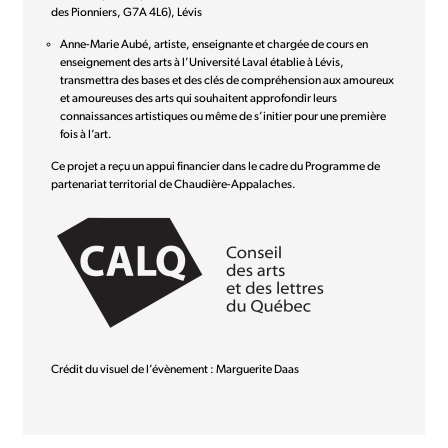
des Pionniers, G7A 4L6), Lévis
Anne-Marie Aubé, artiste, enseignante et chargée de cours en
enseignement des arts à l’Université Laval établie à Lévis,
transmettra des bases et des clés de compréhension aux amoureux
et amoureuses des arts qui souhaitent approfondir leurs
connaissances artistiques ou même de s’initier pour une première
fois à l’art.
Ce projet a reçu un appui financier dans le cadre du Programme de
partenariat territorial de Chaudière-Appalaches.
Crédit du visuel de l’évènement : Marguerite Daas