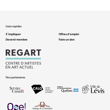
Liens rapides
S’impliquer
Offres d’emploi
Devenir membre
Faire un don
Nos partenaires