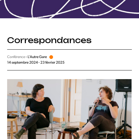
Correspondances
Conférence
- L’Autre Gare
14 septembre 2024 - 23 février 2025