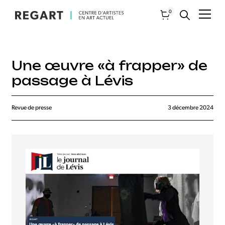
0
Une œuvre «à frapper» de
passage à Lévis
Revue de presse
3 décembre 2024