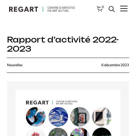
0
Rapport d’activité 2022-
2023
Nouvelles
6 décembre 2023