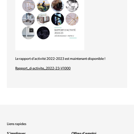
Le rapport d’activité 2022-2023 est maintenant disponible !
Rapport_d-activite_2022-23-V1000
Liens rapides
S’impliquer
Offres d’emploi