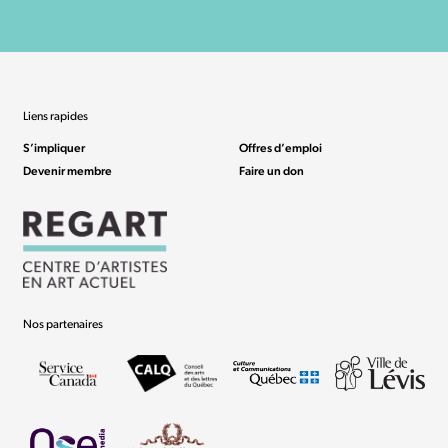
Liens rapides
S’impliquer
Offres d’emploi
Devenir membre
Faire un don
Nos partenaires