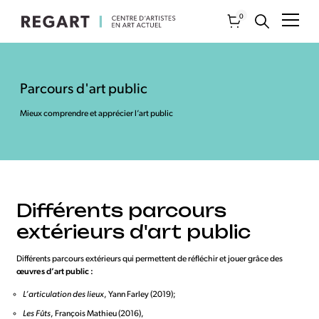
0
Parcours d'art public
Mieux comprendre et apprécier l’art public
Différents parcours
extérieurs d'art public
Différents parcours extérieurs qui permettent de réfléchir et jouer grâce des
œuvres d’art public :
L’articulation des lieux
, Yann Farley (2019);
Les Fûts
, François Mathieu (2016),