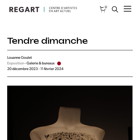
0
Tendre dimanche
Louanne Goulet
Exposition
- Galerie & bureaux
20 décembre 2023 - 11 février 2024