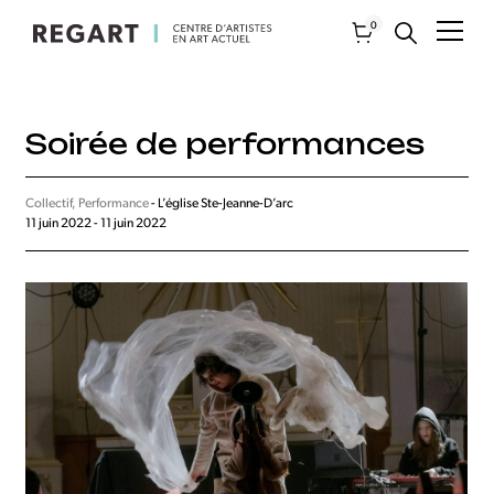
0
Soirée de performances
Collectif, Performance
- L’église Ste-Jeanne-D’arc
11 juin 2022 - 11 juin 2022