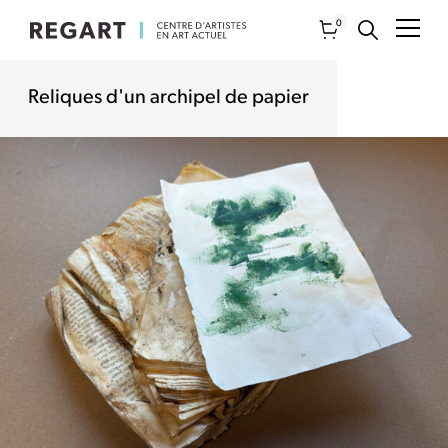
0
Reliques d'un archipel de papier