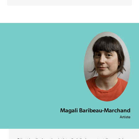
Magali Baribeau-Marchand
Artiste