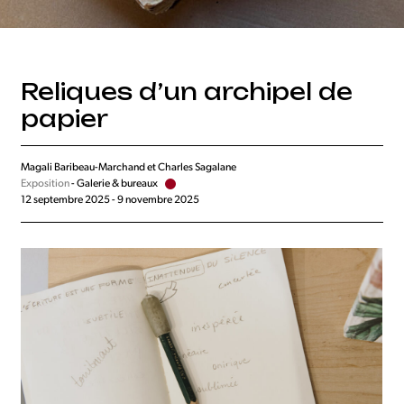
Reliques d’un archipel de
papier
Magali Baribeau-Marchand et Charles Sagalane
Exposition
- Galerie & bureaux
12 septembre 2025 - 9 novembre 2025