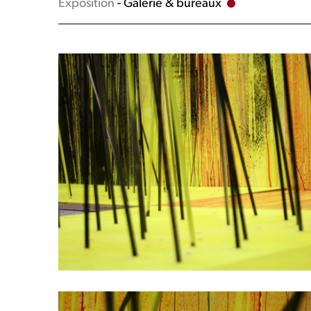
Exposition
- Galerie & bureaux