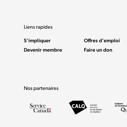
Liens rapides
S’impliquer
Offres d’emploi
Devenir membre
Faire un don
Nos partenaires