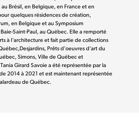
 au Brésil, en Belgique, en France et en
pour quelques résidences de création,
rum, en Belgique et au Symposium
 Baie-Saint-Paul, au Québec. Elle a remporté
ts à l’architecture et fait partie de collections
-Québec,Desjardins, Prêts d’oeuvres d’art du
uébec, Simons, Ville de Québec et
Tania Girard Savoie a été représentée par la
de 2014 à 2021 et est maintenant représentée
 Falardeau de Québec.