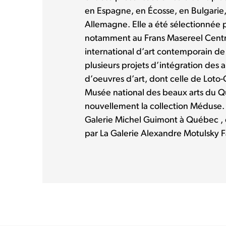
en Espagne, en Écosse, en Bulgarie,
Allemagne. Elle a été sélectionnée 
notamment au Frans Masereel Cent
international d’art contemporain de
plusieurs projets d’intégration des ar
d’oeuvres d’art, dont celle de Loto
Musée national des beaux arts du Q
nouvellement la collection Méduse. 
Galerie Michel Guimont à Québec , 
par La Galerie Alexandre Motulsky