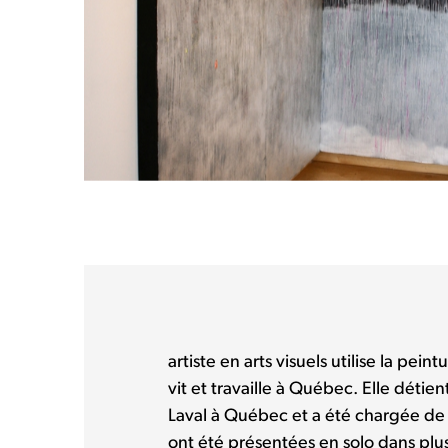
artiste en arts visuels utilise la peint
vit et travaille à Québec. Elle détien
Laval à Québec et a été chargée de 
ont été présentées en solo dans plus