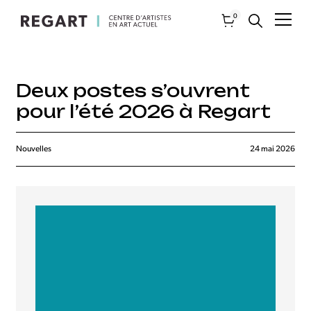
0
Deux postes s’ouvrent
pour l’été 2026 à Regart
Nouvelles
24 mai 2026