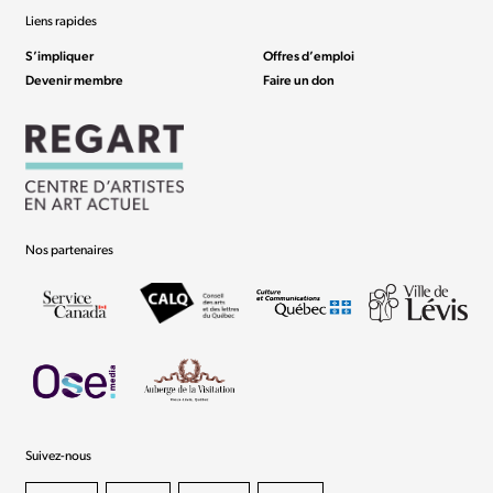
Liens rapides
S’impliquer
Offres d’emploi
Devenir membre
Faire un don
Nos partenaires
Suivez-nous