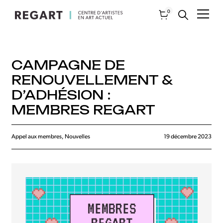
0
CAMPAGNE DE
RENOUVELLEMENT &
D’ADHÉSION :
MEMBRES REGART
Appel aux membres, Nouvelles
19 décembre 2023