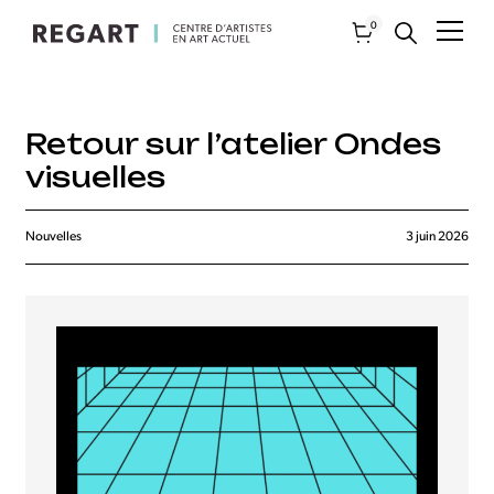
0
Retour sur l’atelier Ondes
visuelles
Nouvelles
3 juin 2026