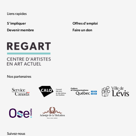
Liens rapides
S’impliquer
Offres d’emploi
Devenir membre
Faire un don
Nos partenaires
Suivez-nous