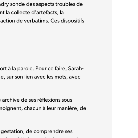
andry sonde des aspects troubles de
la collecte d’artefacts, la
action de verbatims. Ces dispositifs
rt à la parole. Pour ce faire, Sarah-
e, sur son lien avec les mots, avec
 archive de ses réflexions sous
témoignent, chacun à leur manière, de
en gestation, de comprendre ses