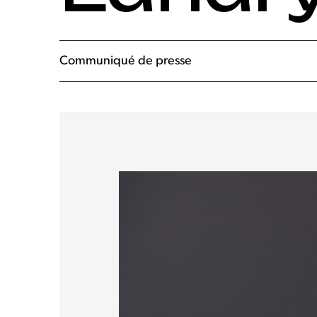
Communiqué de presse