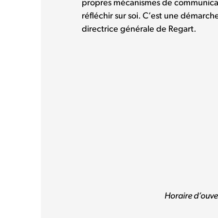
propres mécanismes de communication
réfléchir sur soi. C’est une démarch
directrice générale de Regart.
Horaire d’ouver