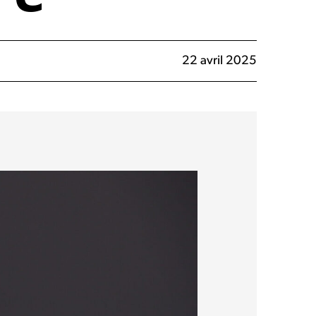
22 avril 2025