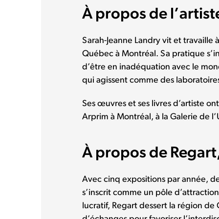
À propos de l’artist
Sarah-Jeanne Landry vit et travaille 
Québec à Montréal. Sa pratique s’ins
d’être en inadéquation avec le mon
qui agissent comme des laboratoires
Ses œuvres et ses livres d’artiste 
Arprim à Montréal, à la Galerie de l
À propos de Regart, 
Avec cinq expositions par année, d
s’inscrit comme un pôle d’attractio
lucratif, Regart dessert la région 