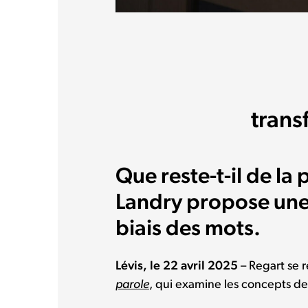
trans
Que reste-t-il de la
Landry propose une 
biais des mots.
Lévis, le 22 avril 2025
– Regart se r
parole
, qui examine les concepts de 