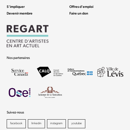
S’impliquer
Offres d’emploi
Devenir membre
Faire un don
Nos partenaires
Suivez-nous
facebook
linkedin
instagram
youtube