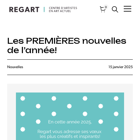
0
Les PREMIÈRES nouvelles
de l’année!
Nouvelles
15 janvier 2025