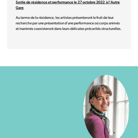
Sortie de résidence et performance le 27 octobre 2022 à l’Autre
Gare
Au terme de la résidence, les artistes présenteront le fruit de leur
recherche par une présentation d’une performance où corps animés
et inanimés coexisteront dans leurs délicates précarités structurelles.