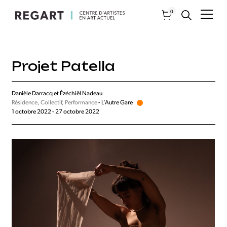
0
Projet Patella
Danièle Darracq et Ézéchiël Nadeau
Résidence, Collectif, Performance
- L’Autre Gare
1 octobre 2022 - 27 octobre 2022