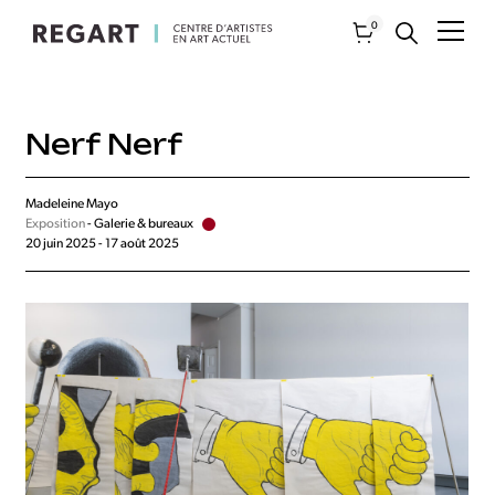
0
Nerf Nerf
Madeleine Mayo
Exposition
- Galerie & bureaux
20 juin 2025 - 17 août 2025