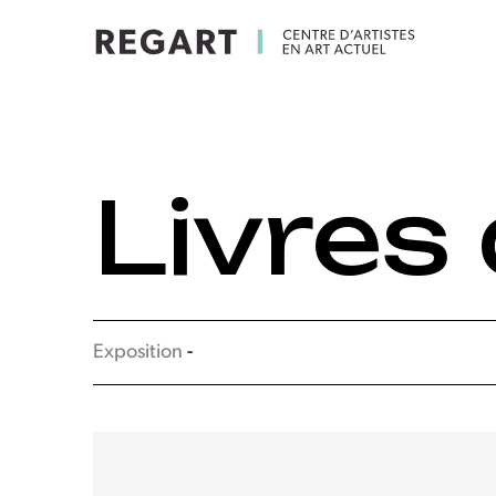
Livres 
Exposition
-