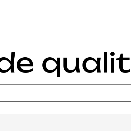
de quali