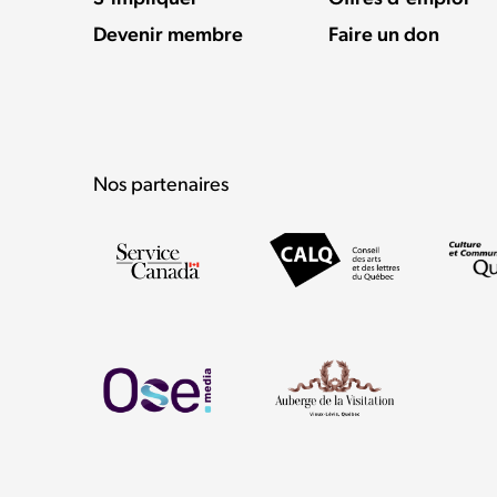
Devenir membre
Faire un don
Nos partenaires