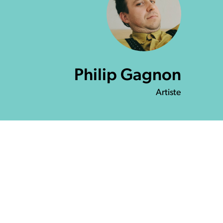
Philip Gagnon
Artiste