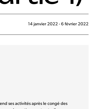
14 janvier 2022 - 6 février 2022
rend ses activités après le congé des