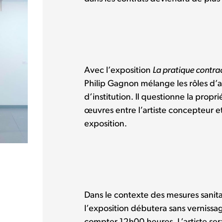
Avec l’exposition
La pratique contra
Philip Gagnon mélange les rôles d’a
d’institution. Il questionne la propr
œuvres entre l’artiste concepteur et
exposition.
Dans le contexte des mesures sanitai
l’exposition débutera sans vernissa