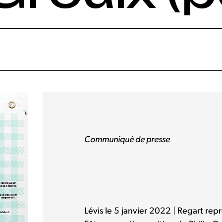
Communiqué de presse
Lévis le 5 janvier 2022 | Regart rep