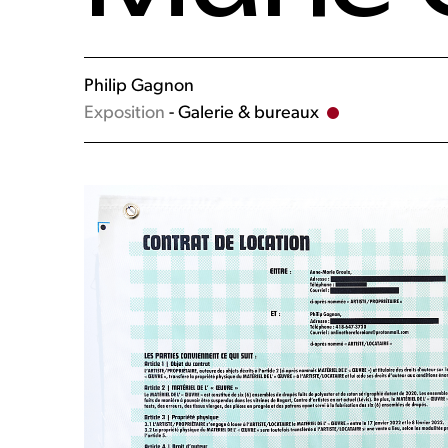
Philip Gagnon
Exposition
- Galerie & bureaux