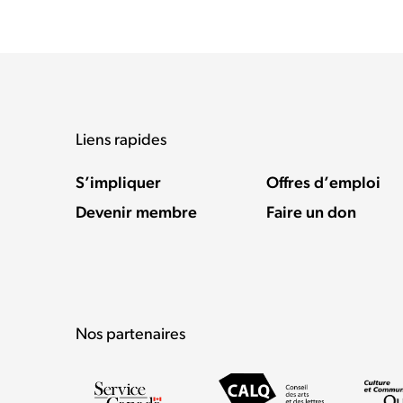
Liens rapides
S’impliquer
Offres d’emploi
Devenir membre
Faire un don
Nos partenaires