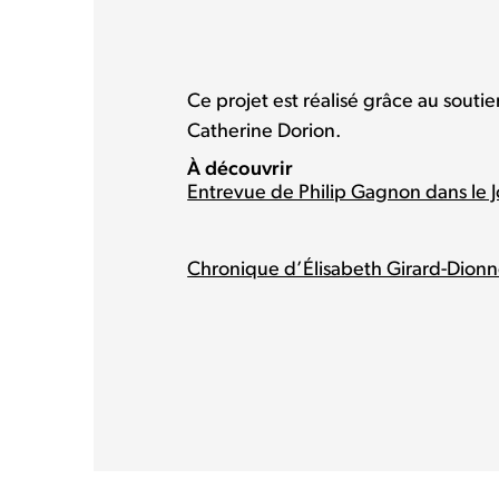
Ce projet est réalisé grâce au souti
Catherine Dorion.
À découvrir
Entrevue de Philip Gagnon dans le J
Chronique d’Élisabeth Girard-Dionn