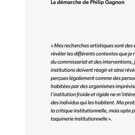
La démarche de Philip Gagnon
« Mes recherches artistiques sont des
révéler
les différents contextes que je 
du commissariat et des interventions, 
institutions doivent réagir et ainsi révé
perçues légalement comme des person
habitées par des organismes imprévisi
l’institution froide et rigide ne m’intér
des individus qui les habitent. Ma pra
la critique institutionnelle, mais opte 
taquinerie institutionnelle ».