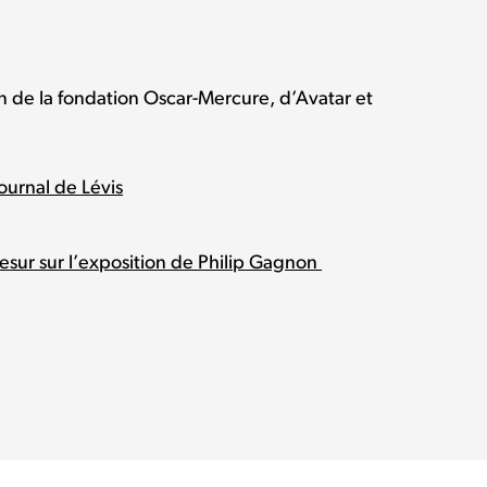
en de la fondation Oscar-Mercure, d’Avatar et
ournal de Lévis
esur sur l’exposition de Philip Gagnon