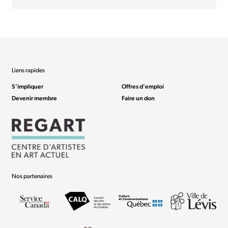
Liens rapides
S’impliquer
Offres d’emploi
Devenir membre
Faire un don
Nos partenaires