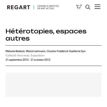
0
Hétérotopies, espaces
autres
Mélanie Bédard, Meriol Lehmann, Charles-Frédérick Ouellet et Syn-
Collectif, Hors murs, Exposition
-
21 septembre 2012 - 21 octobre 2012