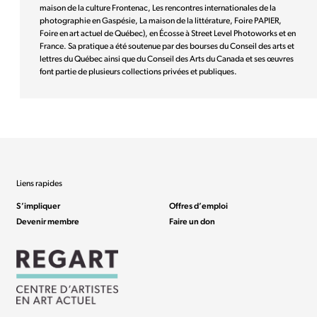
maison de la culture Frontenac, Les rencontres internationales de la
photographie en Gaspésie, La maison de la littérature, Foire PAPIER,
Foire en art actuel de Québec), en Écosse à Street Level Photoworks et en
France. Sa pratique a été soutenue par des bourses du Conseil des arts et
lettres du Québec ainsi que du Conseil des Arts du Canada et ses œuvres
font partie de plusieurs collections privées et publiques.
Liens rapides
S’impliquer
Offres d’emploi
Devenir membre
Faire un don