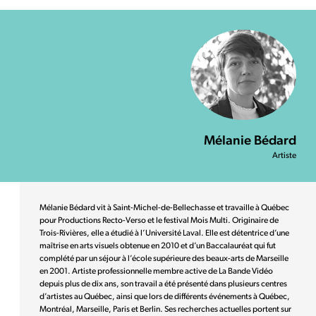
Mélanie Bédard
Artiste
Mélanie Bédard vit à Saint-Michel-de-Bellechasse et travaille à Québec
pour Productions Recto-Verso et le festival Mois Multi. Originaire de
Trois-Rivières, elle a étudié à l’Université Laval. Elle est détentrice d’une
maîtrise en arts visuels obtenue en 2010 et d’un Baccalauréat qui fut
complété par un séjour à l’école supérieure des beaux-arts de Marseille
en 2001. Artiste professionnelle membre active de La Bande Vidéo
depuis plus de dix ans, son travail a été présenté dans plusieurs centres
d’artistes au Québec, ainsi que lors de différents événements à Québec,
Montréal, Marseille, Paris et Berlin. Ses recherches actuelles portent sur