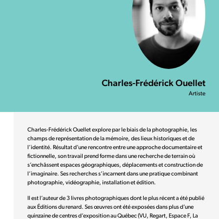
Charles-Frédérick Ouellet
Artiste
Charles-Frédérick Ouellet explore par le biais de la photographie, les
champs de représentation de la mémoire, des lieux historiques et de
l’identité. Résultat d’une rencontre entre une approche documentaire et
fictionnelle, son travail prend forme dans une recherche de terrain où
s’enchâssent espaces géographiques, déplacements et construction de
l’imaginaire. Ses recherches s’incarnent dans une pratique combinant
photographie, vidéographie, installation et édition.
Il est l’auteur de 3 livres photographiques dont le plus récent a été publié
aux Éditions du renard. Ses œuvres ont été exposées dans plus d’une
quinzaine de centres d’exposition au Québec (VU, Regart, Espace F, La