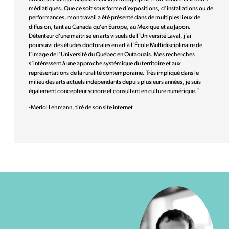
médiatiques. Que ce soit sous forme d’expositions, d’installations ou de
performances, mon travail a été présenté dans de multiples lieux de
diffusion, tant au Canada qu’en Europe, au Mexique et au Japon.
Détenteur d’une maîtrise en arts visuels de l’Université Laval, j’ai
poursuivi des études doctorales en art à l’École Multidisciplinaire de
l’Image de l’Université du Québec en Outaouais. Mes recherches
s’intéressent à une approche systémique du territoire et aux
représentations de la ruralité contemporaine. Très impliqué dans le
milieu des arts actuels indépendants depuis plusieurs années, je suis
également concepteur sonore et consultant en culture numérique.”
-Meriol Lehmann, tiré de son site internet