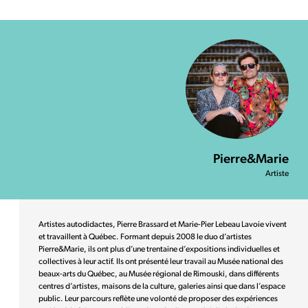
Pierre&Marie
Artiste
Artistes autodidactes, Pierre Brassard et Marie-Pier Lebeau Lavoie vivent
et travaillent à Québec. Formant depuis 2008 le duo d’artistes
Pierre&Marie, ils ont plus d’une trentaine d’expositions individuelles et
collectives à leur actif. Ils ont présenté leur travail au Musée national des
beaux-arts du Québec, au Musée régional de Rimouski, dans différents
centres d’artistes, maisons de la culture, galeries ainsi que dans l’espace
public. Leur parcours reflète une volonté de proposer des expériences