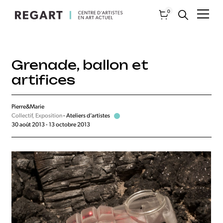
0
Grenade, ballon et
artifices
Pierre&Marie
Collectif, Exposition
- Ateliers d’artistes
30 août 2013 - 13 octobre 2013