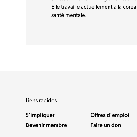
Elle travaille actuellement à la coréal
santé mentale.
Liens rapides
S’impliquer
Offres d’emploi
Devenir membre
Faire un don