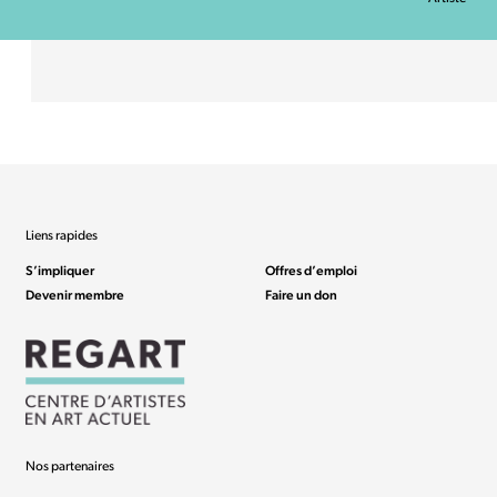
Liens rapides
S’impliquer
Offres d’emploi
Devenir membre
Faire un don
Nos partenaires