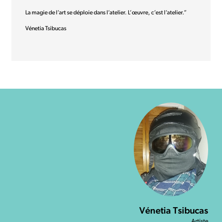
La magie de l’art se déploie dans l’atelier. L’œuvre, c’est l’atelier.”
Vénetia Tsibucas
Vénetia Tsibucas
Artiste