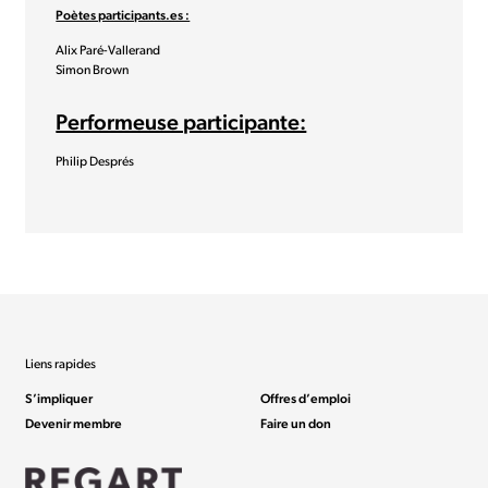
Poètes participants.es :
Alix Paré-Vallerand
Simon Brown
Performeuse participante:
Philip Després
Liens rapides
S’impliquer
Offres d’emploi
Devenir membre
Faire un don