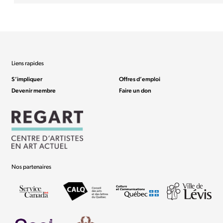
Liens rapides
S’impliquer
Offres d’emploi
Devenir membre
Faire un don
Nos partenaires