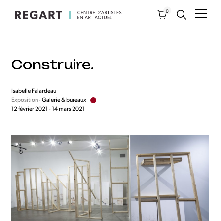
0
Construire.
Isabelle Falardeau
Exposition
- Galerie & bureaux
12 février 2021 - 14 mars 2021