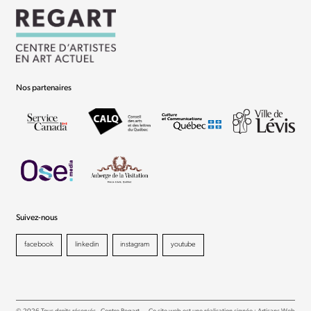
Nos partenaires
Suivez-nous
facebook
linkedin
instagram
youtube