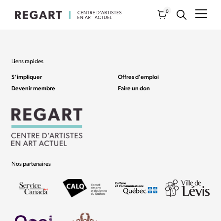
0
Liens rapides
S’impliquer
Offres d’emploi
Devenir membre
Faire un don
Nos partenaires