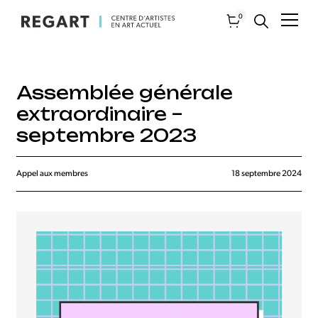
0
Assemblée générale
extraordinaire –
septembre 2023
Appel aux membres
18 septembre 2024