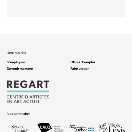
Liens rapides
S’impliquer
Offres d’emploi
Devenir membre
Faire un don
Nos partenaires