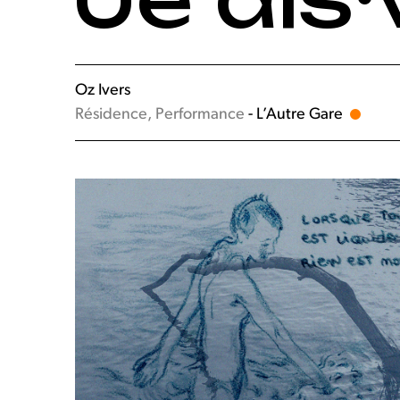
Oz Ivers
Résidence, Performance
- L’Autre Gare