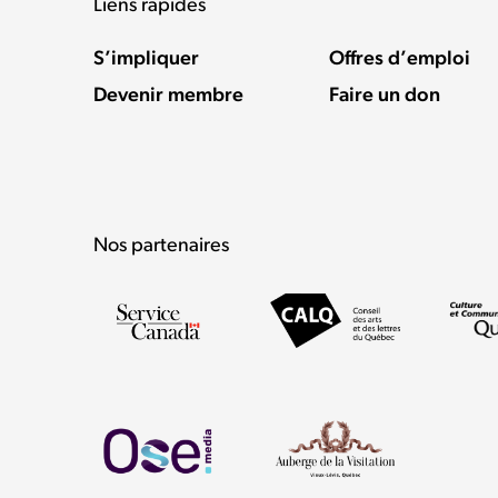
Liens rapides
S’impliquer
Offres d’emploi
Devenir membre
Faire un don
Nos partenaires